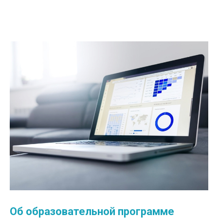
Об образовательной программе