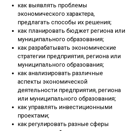
как выявлять проблемы
экономического характера,
предлагать способы их решения;
как планировать бюджет региона или
муниципального образования;
как разрабатывать экономические
стратегии предприятия, региона или
муниципального образования;
как анализировать различные
аспекты экономической
деятельности предприятия, региона
или муниципального образования;
как управлять инвестиционными
проектами;
как регулировать разные сферы