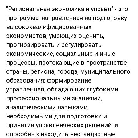
"Региональная экономика и управл" - это
программа, направленная на подготовку
высококвалифицированных
экономистов, умеющих оценить,
прогнозировать и регулировать
экономические, социальные и иные
процессы, протекающие в пространстве
страны, региона, города, муниципального
образования; формирование
управленцев, обладающих глубокими
профессиональными знаниями,
аналитическими навыками,
необходимыми для подготовки и
принятия управленческих решений, и
способных находить нестандартные