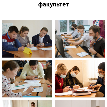
факультет