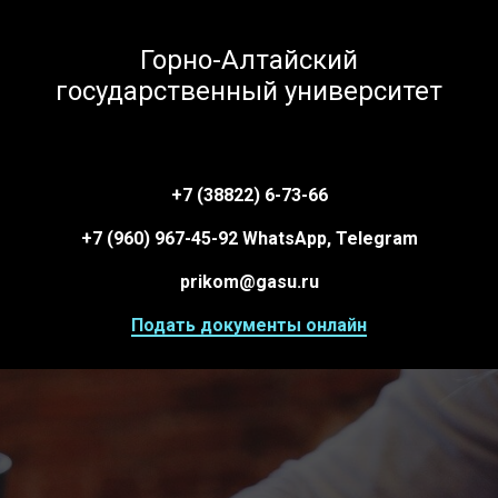
Горно-Алтайский
государственный университет
+7 (38822) 6-73-66
+7 (960) 967-45-92 WhatsApp, Telegram
prikom@gasu.ru
Подать документы онлайн