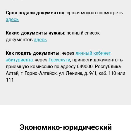
Срок подачи документов:
сроки можно посмотреть
здесь
Какие документы нужны:
полный список
документов
здесь
Как подать документы:
через
личный кабинет
абитуриента
, через
Госуслуги
, принести документы в
приемную комиссию по адресу 649000, Республика
Алтай, г. Горно-Алтайск, ул. Ленина, д. 9/1, каб. 110 или
111
Экономико-юридический