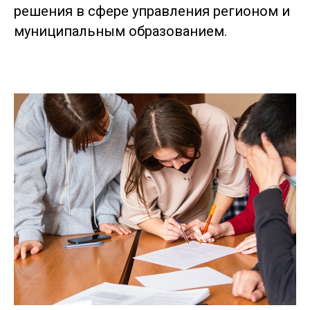
решения в сфере управления регионом и
муниципальным образованием.