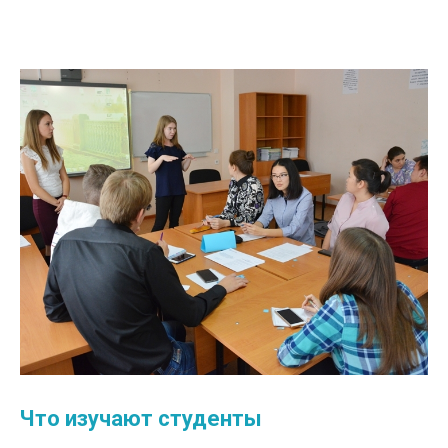
Что изучают студенты