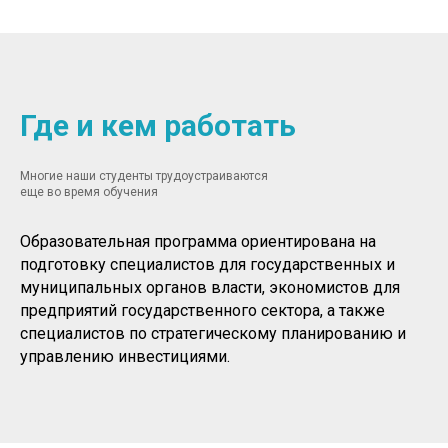
Где и кем работать
Многие наши студенты трудоустраиваются
еще во время обучения
Образовательная программа ориентирована на
подготовку специалистов для государственных и
муниципальных органов власти, экономистов для
предприятий государственного сектора, а также
специалистов по стратегическому планированию и
управлению инвестициями.