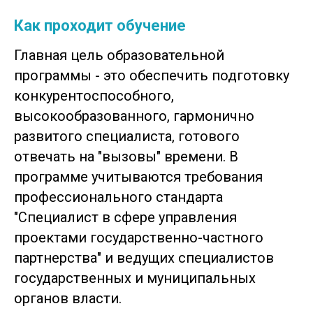
Как проходит обучение
Главная цель образовательной
программы - это обеспечить подготовку
конкурентоспособного,
высокообразованного, гармонично
развитого специалиста, готового
отвечать на "вызовы" времени. В
программе учитываются требования
профессионального стандарта
"Специалист в сфере управления
проектами государственно-частного
партнерства" и ведущих специалистов
государственных и муниципальных
органов власти.