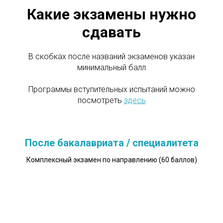
Какие экзамены нужно
сдавать
В скобках после названий экзаменов указан
минимальный балл
Программы вступительных испытаний можно
посмотреть
здесь
После бакалавриата / специалитета
Комплексный экзамен по направлению (60 баллов)