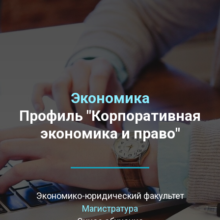
Экономика
Профиль "Корпоративная
экономика и право"
Экономико-юридический факультет
Магистратура