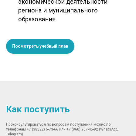
экономической деятельности
региона и муниципального
образования.
Посмотреть учебный план
Как поступить
Проконсультироваться по вопросам поступления можно по
телефонам +7 (38822) 6-73-66 или +7 (960) 967-45-92 (WhatsApp,
Telegram)