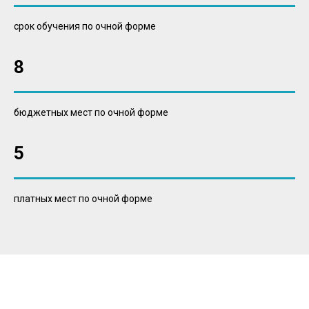
срок обучения по очной форме
8
бюджетных мест по очной форме
5
платных мест по очной форме