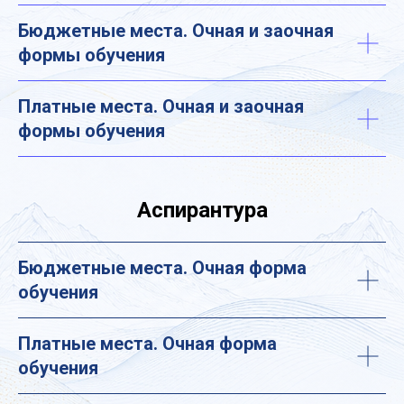
Бюджетные места. Очная и заочная
формы обучения
Платные места. Очная и заочная
формы обучения
Аспирантура
Бюджетные места. Очная форма
обучения
Платные места. Очная форма
обучения