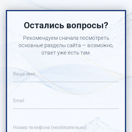
Остались вопросы?
Рекомендуем сначала посмотреть
основные разделы сайта — возможно,
ответ уже есть там.