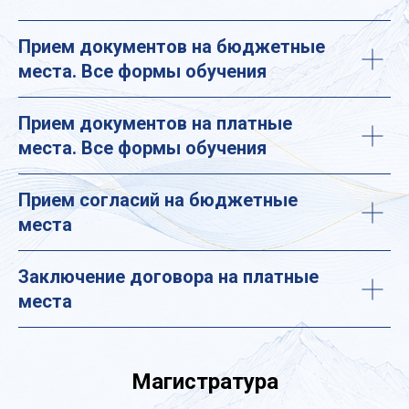
Прием документов на бюджетные
места. Все формы обучения
Прием документов на платные
места. Все формы обучения
Прием согласий на бюджетные
места
Заключение договора на платные
места
Магистратура