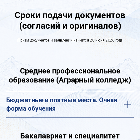
Сроки подачи документов
(согласий и оригиналов)
Приём документов и заявлений начнется 20 июня 2026 года
Среднее профессиональное
образование (Аграрный колледж)
Бюджетные и платные места. Очная
форма обучения
Бакалавриат и специалитет