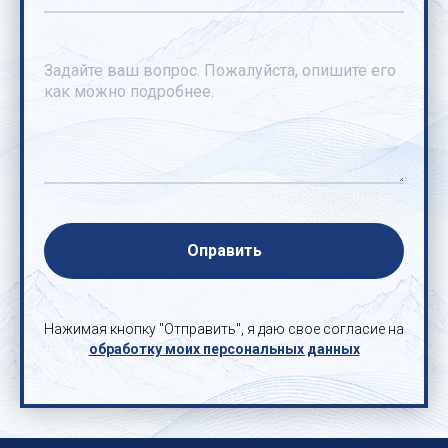
Оправить
Нажимая кнопку "Отправить", я даю свое согласие на
обработку моих персональных данных