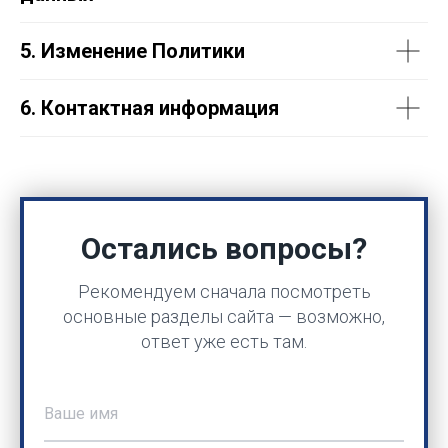
5. Изменение Политики
6. Контактная информация
Остались вопросы?
Рекомендуем сначала посмотреть
основные разделы сайта — возможно,
ответ уже есть там.