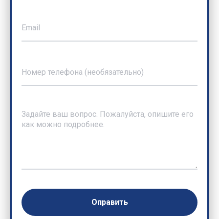
Оправить