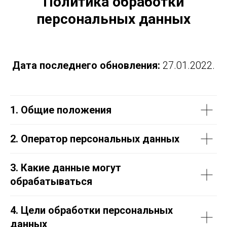
Политика обработки
персональных данных
Дата последнего обновления:
27.01.2022.
1. Общие положения
2. Оператор персональных данных
3. Какие данные могут
обрабатываться
4. Цели обработки персональных
данных