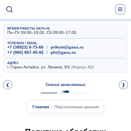
ВРЕМЯ РАБОТЫ (МСК+4)
Пн–Пт 09:00–18:00, Сб 09:00–17:00
ТЕЛЕФОН / EMAIL
+7 (38822) 6-73-66
/
prikom@gasu.ru
+7 (960) 967-45-92
/
pki@gasu.ru
АДРЕС
г. Горно-Алтайск, ул. Ленина, 9/1
(Корпус А2)
❮
Списки зачисленных
❯
Главная
Персональные данные