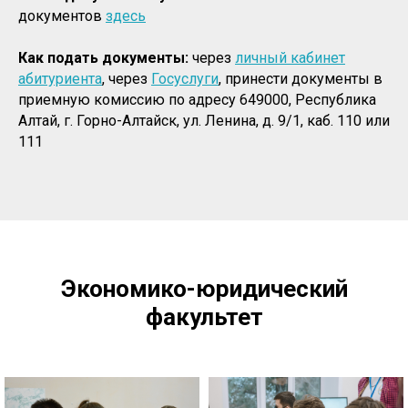
документов
здесь
Как подать документы:
через
личный кабинет
абитуриента
, через
Госуслуги
, принести документы в
приемную комиссию по адресу 649000, Республика
Алтай, г. Горно-Алтайск, ул. Ленина, д. 9/1, каб. 110 или
111
Экономико-юридический
факультет