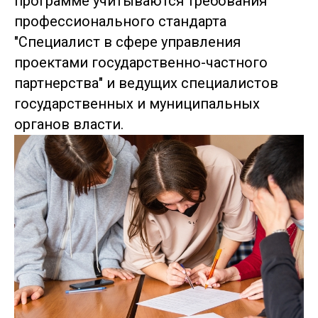
программе учитываются требования
профессионального стандарта
"Специалист в сфере управления
проектами государственно-частного
партнерства" и ведущих специалистов
государственных и муниципальных
органов власти.