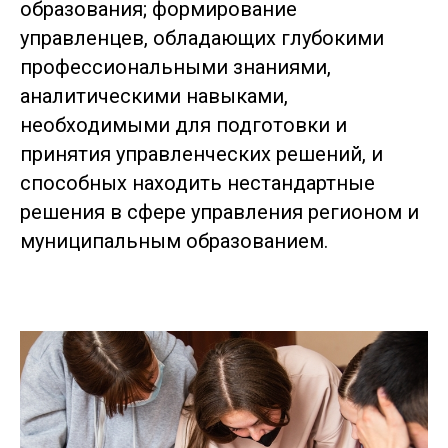
образования; формирование
управленцев, обладающих глубокими
профессиональными знаниями,
аналитическими навыками,
необходимыми для подготовки и
принятия управленческих решений, и
способных находить нестандартные
решения в сфере управления регионом и
муниципальным образованием.