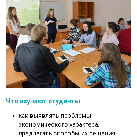
Что изучают студенты
как выявлять проблемы
экономического характера,
предлагать способы их решения;