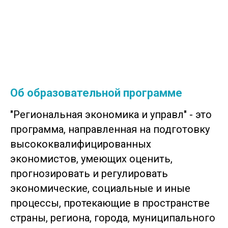
Об образовательной программе
"Региональная экономика и управл" - это
программа, направленная на подготовку
высококвалифицированных
экономистов, умеющих оценить,
прогнозировать и регулировать
экономические, социальные и иные
процессы, протекающие в пространстве
страны, региона, города, муниципального