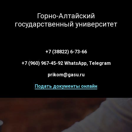
Горно-Алтайский
государственный университет
+7 (38822) 6-73-66
+7 (960) 967-45-92 WhatsApp, Telegram
prikom@gasu.ru
Подать документы онлайн