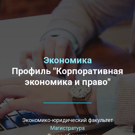
Экономика
Профиль "Корпоративная
экономика и право"
Экономико-юридический факультет
Магистратура