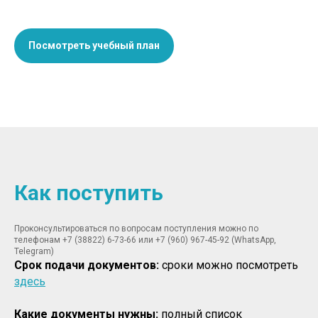
Посмотреть учебный план
Как поступить
Проконсультироваться по вопросам поступления можно по
телефонам +7 (38822) 6-73-66 или +7 (960) 967-45-92 (WhatsApp,
Telegram)
Срок подачи документов:
сроки можно посмотреть
здесь
Какие документы нужны:
полный список