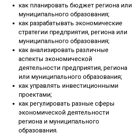
как планировать бюджет региона или
муниципального образования;
как разрабатывать экономические
стратегии предприятия, региона или
муниципального образования;
как анализировать различные
аспекты экономической
деятельности предприятия, региона
или муниципального образования;
как управлять инвестиционными
проектами;
как регулировать разные сферы
экономической деятельности
региона и муниципального
образования.