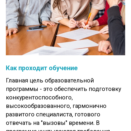
Как проходит обучение
Главная цель образовательной
программы - это обеспечить подготовку
конкурентоспособного,
высокообразованного, гармонично
развитого специалиста, готового
отвечать на "вызовы" времени. В