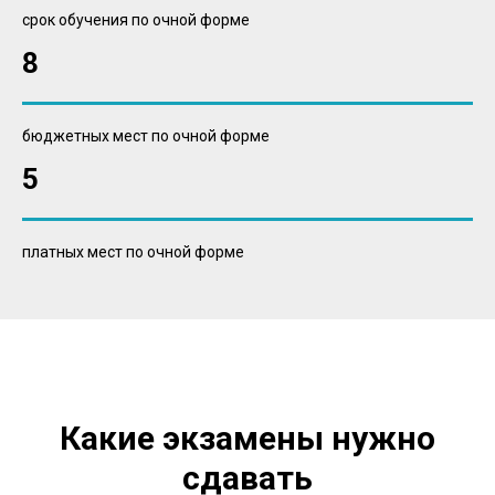
срок обучения по очной форме
8
бюджетных мест по очной форме
5
платных мест по очной форме
Какие экзамены нужно
сдавать