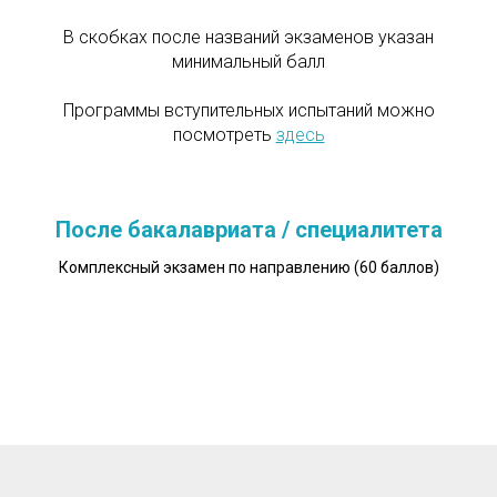
В скобках после названий экзаменов указан
минимальный балл
Программы вступительных испытаний можно
посмотреть
здесь
После бакалавриата / специалитета
Комплексный экзамен по направлению (60 баллов)