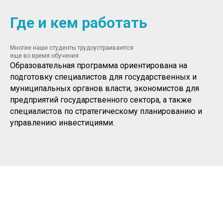
Где и кем работать
Многие наши студенты трудоустраиваются
еще во время обучения
Образовательная программа ориентирована на
подготовку специалистов для государственных и
муниципальных органов власти, экономистов для
предприятий государственного сектора, а также
специалистов по стратегическому планированию и
управлению инвестициями.