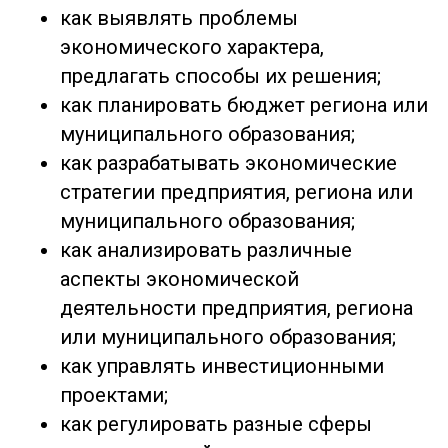
как выявлять проблемы
экономического характера,
предлагать способы их решения;
как планировать бюджет региона или
муниципального образования;
как разрабатывать экономические
стратегии предприятия, региона или
муниципального образования;
как анализировать различные
аспекты экономической
деятельности предприятия, региона
или муниципального образования;
как управлять инвестиционными
проектами;
как регулировать разные сферы