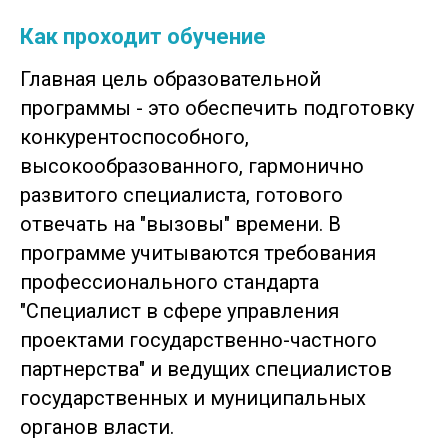
Как проходит обучение
Главная цель образовательной
программы - это обеспечить подготовку
конкурентоспособного,
высокообразованного, гармонично
развитого специалиста, готового
отвечать на "вызовы" времени. В
программе учитываются требования
профессионального стандарта
"Специалист в сфере управления
проектами государственно-частного
партнерства" и ведущих специалистов
государственных и муниципальных
органов власти.