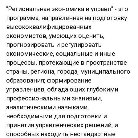
"Региональная экономика и управл" - это
программа, направленная на подготовку
высококвалифицированных
экономистов, умеющих оценить,
прогнозировать и регулировать
экономические, социальные и иные
процессы, протекающие в пространстве
страны, региона, города, муниципального
образования; формирование
управленцев, обладающих глубокими
профессиональными знаниями,
аналитическими навыками,
необходимыми для подготовки и
принятия управленческих решений, и
способных находить нестандартные