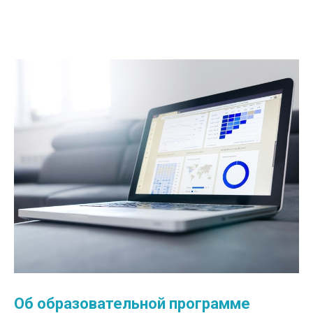
Об образовательной программе