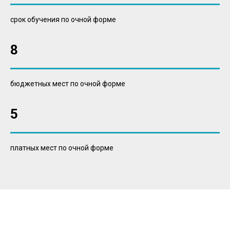
срок обучения по очной форме
8
бюджетных мест по очной форме
5
платных мест по очной форме