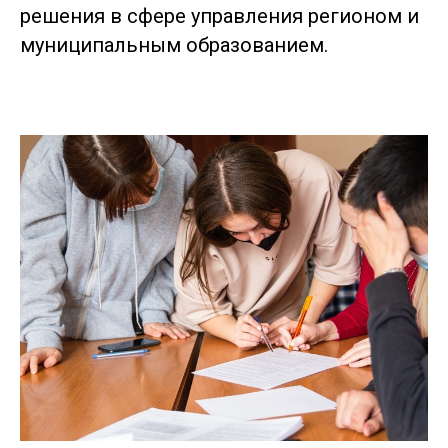
решения в сфере управления регионом и
муниципальным образованием.