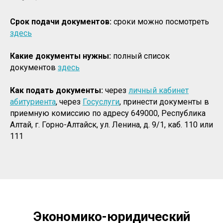
Срок подачи документов:
сроки можно посмотреть
здесь
Какие документы нужны:
полный список
документов
здесь
Как подать документы:
через
личный кабинет
абитуриента
, через
Госуслуги
, принести документы в
приемную комиссию по адресу 649000, Республика
Алтай, г. Горно-Алтайск, ул. Ленина, д. 9/1, каб. 110 или
111
Экономико-юридический