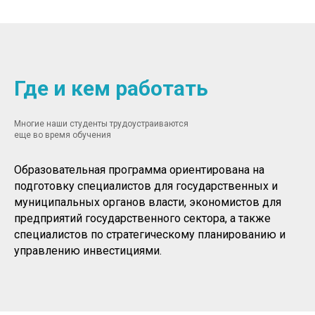
Где и кем работать
Многие наши студенты трудоустраиваются
еще во время обучения
Образовательная программа ориентирована на
подготовку специалистов для государственных и
муниципальных органов власти, экономистов для
предприятий государственного сектора, а также
специалистов по стратегическому планированию и
управлению инвестициями.