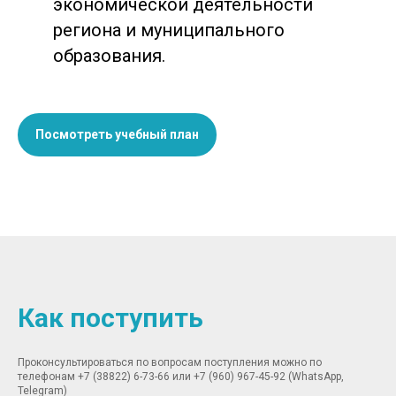
экономической деятельности
региона и муниципального
образования.
Посмотреть учебный план
Как поступить
Проконсультироваться по вопросам поступления можно по
телефонам +7 (38822) 6-73-66 или +7 (960) 967-45-92 (WhatsApp,
Telegram)