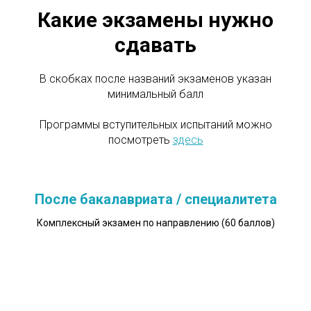
Какие экзамены нужно
сдавать
В скобках после названий экзаменов указан
минимальный балл
Программы вступительных испытаний можно
посмотреть
здесь
После бакалавриата / специалитета
Комплексный экзамен по направлению (60 баллов)