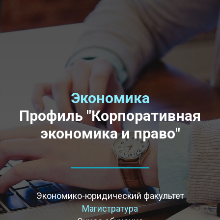
Экономика
Профиль "Корпоративная
экономика и право"
Экономико-юридический факультет
Магистратура