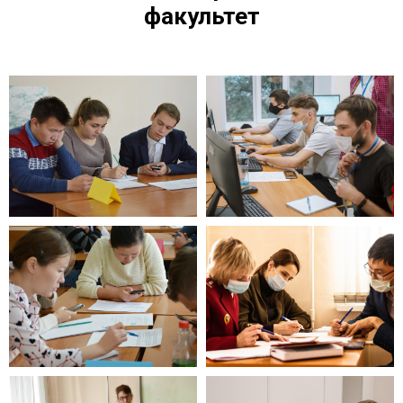
факультет