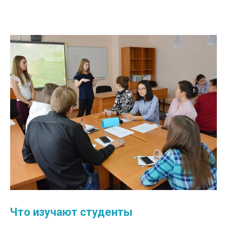
Что изучают студенты