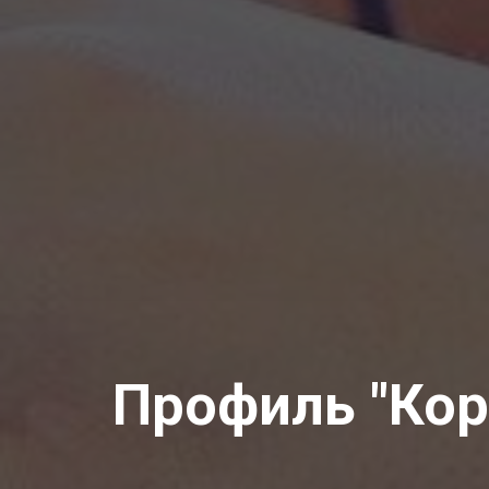
Профиль "Кор