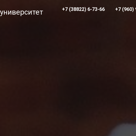
+7 (38822) 6-73-66
+7 (960)
 университет