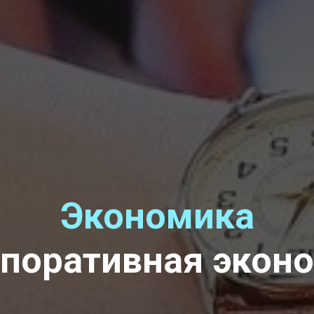
Экономика
поративная эконо