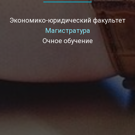
Экономико-юридический факультет
Магистратура
Очное обучение