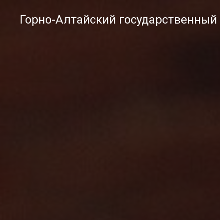
Горно-Алтайский государственный