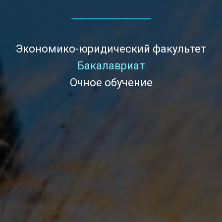
Экономико-юридический факультет
Бакалавриат
Очное обучение