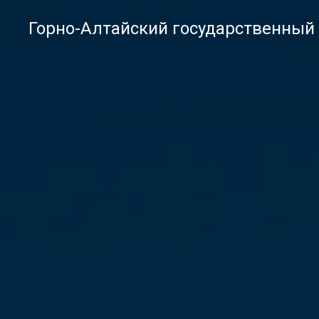
Горно-Алтайский государственный