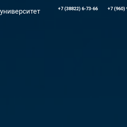
+7 (38822) 6-73-66
+7 (960)
 университет