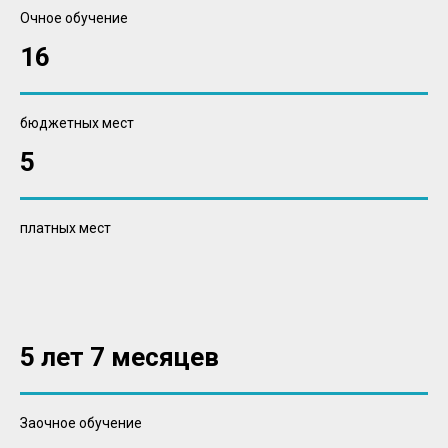
Очное обучение
16
бюджетных мест
5
платных мест
5 лет 7 месяцев
Заочное обучение