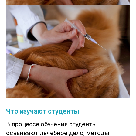
Что изучают студенты
В процессе обучения студенты
осваивают лечебное дело, методы