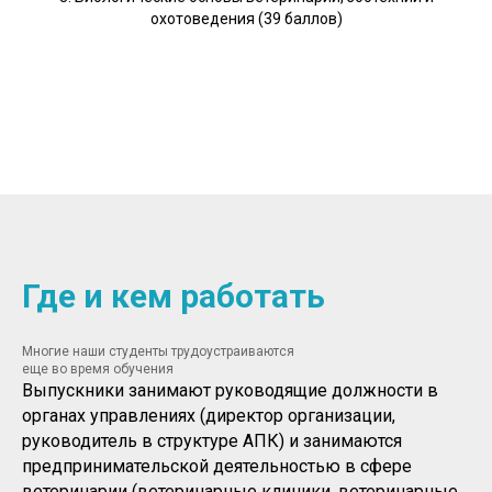
охотоведения (39 баллов)
Где и кем работать
Многие наши студенты трудоустраиваются
еще во время обучения
Выпускники занимают руководящие должности в
органах управлениях (директор организации,
руководитель в структуре АПК) и занимаются
предпринимательской деятельностью в сфере
ветеринарии (ветеринарные клиники, ветеринарные