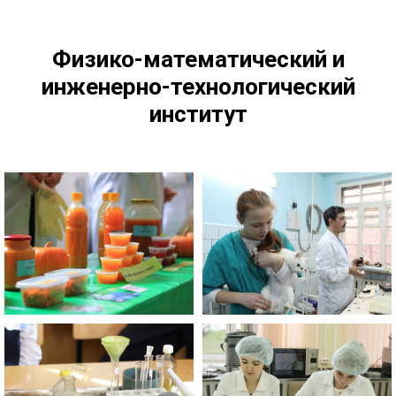
Физико-математический и
инженерно-технологический
институт