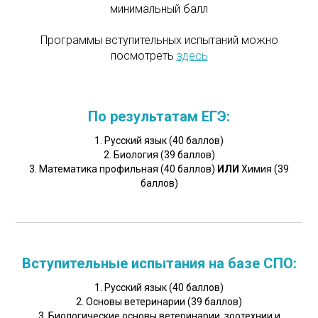
минимальный балл
Программы вступительных испытаний можно
посмотреть
здесь
По результатам ЕГЭ:
1. Русский язык (40 баллов)
2. Биология (39 баллов)
3. Математика профильная (40 баллов)
ИЛИ
Химия (39
баллов)
Вступительные испытания на базе СПО:
1. Русский язык (40 баллов)
2. Основы ветеринарии (39 баллов)
3. Биологические основы ветеринарии, зоотехнии и