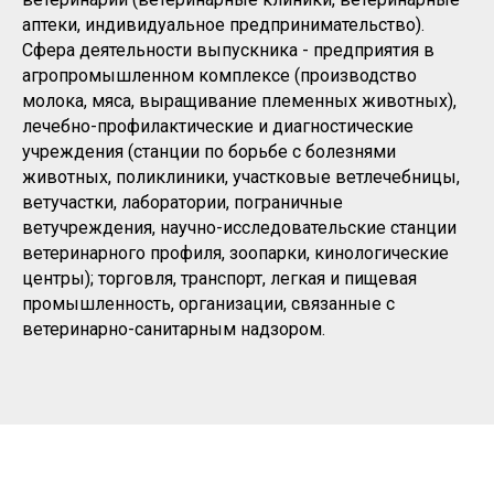
аптеки, индивидуальное предпринимательство).
Сфера деятельности выпускника - предприятия в
агропромышленном комплексе (производство
молока, мяса, выращивание племенных животных),
лечебно-профилактические и диагностические
учреждения (станции по борьбе с болезнями
животных, поликлиники, участковые ветлечебницы,
ветучастки, лаборатории, пограничные
ветучреждения, научно-исследовательские станции
ветеринарного профиля, зоопарки, кинологические
центры); торговля, транспорт, легкая и пищевая
промышленность, организации, связанные с
ветеринарно-санитарным надзором.