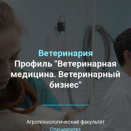
Ветеринария
Профиль "Ветеринарная
медицина. Ветеринарный
бизнес"
Агротехнологический факультет
Специалитет