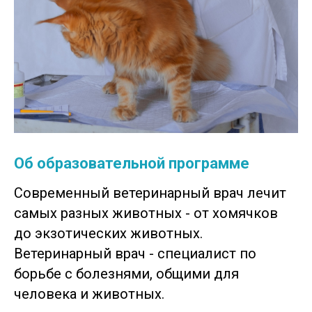
Об образовательной программе
Современный ветеринарный врач лечит
самых разных животных - от хомячков
до экзотических животных.
Ветеринарный врач - специалист по
борьбе с болезнями, общими для
человека и животных.