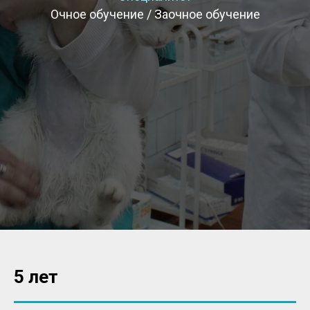
Очное обучение / Заочное обучение
5 лет