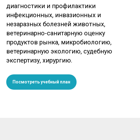
диагностики и профилактики
инфекционных, инвазионных и
незаразных болезней животных,
ветеринарно-санитарную оценку
продуктов рынка, микробиологию,
ветеринарную экологию, судебную
экспертизу, хирургию.
Посмотреть учебный план