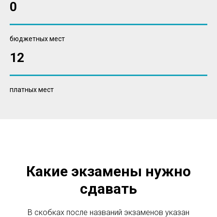
0
бюджетных мест
12
платных мест
Какие экзамены нужно
сдавать
В скобках после названий экзаменов указан