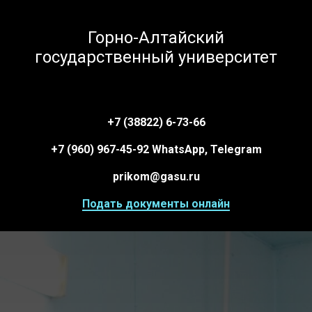
Горно-Алтайский
государственный университет
+7 (38822) 6-73-66
+7 (960) 967-45-92 WhatsApp, Telegram
prikom@gasu.ru
Подать документы онлайн