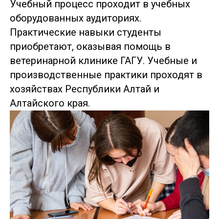
Учебный процесс проходит в учебных
оборудованных аудиториях.
Практические навыки студенты
приобретают, оказывая помощь в
ветеринарной клинике ГАГУ. Учебные и
производственные практики проходят в
хозяйствах Республики Алтай и
Алтайского края.