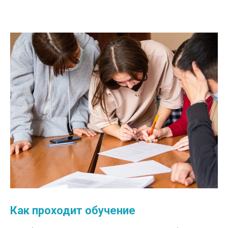
Как проходит обучение