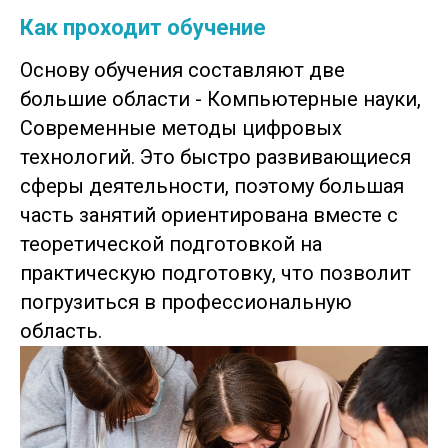
Как проходит обучение
Основу обучения составляют две
большие области - Компьютерные науки,
Современные методы цифровых
технологий. Это быстро развивающиеся
сферы деятельности, поэтому большая
часть занятий ориентирована вместе с
теоретической подготовкой на
практическую подготовку, что позволит
погрузиться в профессиональную
область.