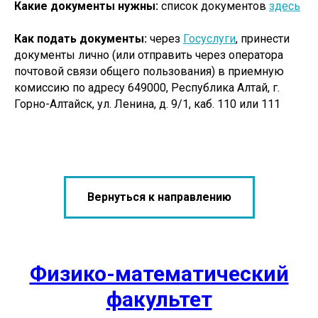
Какие документы нужны:
список документов
здесь
Как подать документы:
через
Госуслуги
, принести
документы лично (или отправить через оператора
почтовой связи общего пользования) в приемную
комиссию по адресу 649000, Республика Алтай, г.
Горно-Алтайск, ул. Ленина, д. 9/1, каб. 110 или 111
Вернуться к направлению
Физико-математический
факультет