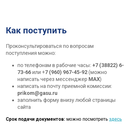
Как поступить
Проконсультироваться по вопросам
поступления можно:
по телефонам в рабочие часы:
+7 (38822) 6-
73-66
или +
7 (960) 967-45-92
(можно
написать через мессенджер
МАX
)
написать на почту приемной комиссии:
prikom@gasu.ru
заполнить форму внизу любой страницы
сайта
Срок подачи документов:
можно посмотреть
здесь