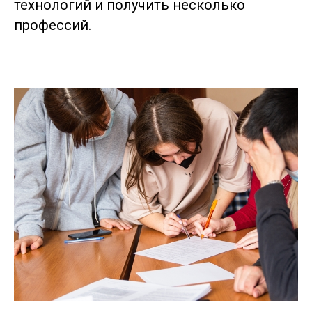
технологий и получить несколько
профессий.