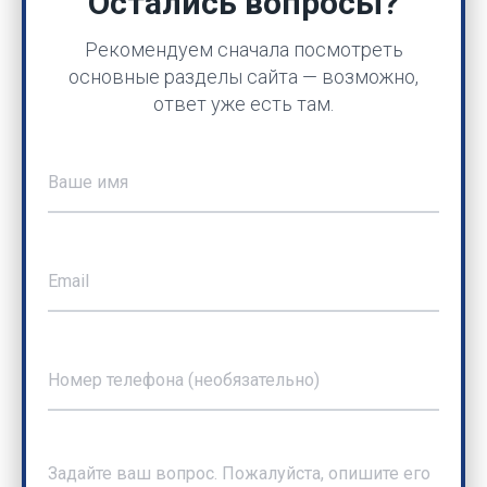
Остались вопросы?
Рекомендуем сначала посмотреть
основные разделы сайта — возможно,
ответ уже есть там.