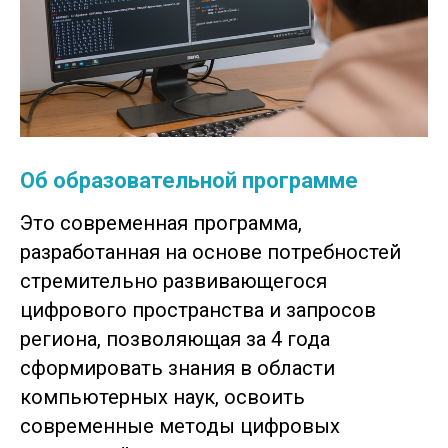
Об образовательной программе
Это современная программа,
разработанная на основе потребностей
стремительно развивающегося
цифрового пространства и запросов
региона, позволяющая за 4 года
сформировать знания в области
компьютерных наук, освоить
современные методы цифровых