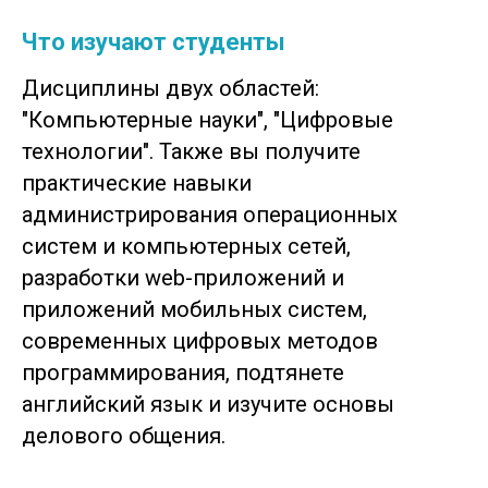
Что изучают студенты
Дисциплины двух областей:
"Компьютерные науки", "Цифровые
технологии". Также вы получите
практические навыки
администрирования операционных
систем и компьютерных сетей,
разработки web-приложений и
приложений мобильных систем,
современных цифровых методов
программирования, подтянете
английский язык и изучите основы
делового общения.