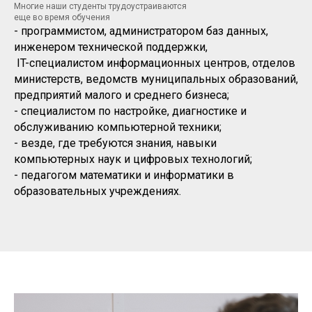
Многие наши студенты трудоустраиваются
еще во время обучения
- программистом, администратором баз данных,
инженером технической поддержки,
IT-специалистом информационных центров, отделов
министерств, ведомств муниципальных образований,
предприятий малого и среднего бизнеса;
- специалистом по настройке, диагностике и
обслуживанию компьютерной техники;
- везде, где требуются знания, навыки
компьютерных наук и цифровых технологий;
- педагогом математики и информатики в
образовательных учреждениях.