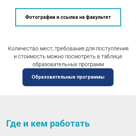
Фотографии и ссылка на факультет
Количество мест, требования для поступления
и стоимость можно посмотреть в таблице
образовательных программ
Образовательные программы
Где и кем работать