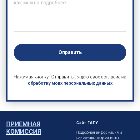
Оправить
Нажимая кнопку "Отправить", я даю свое согласие на
обработку моих персональных данных
ПРИЕМНАЯ
Сайт ГАГУ
КОМИССИЯ
Подробная информация и
нормативные документы