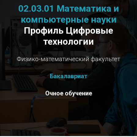
02.03.01 Математика и
компьютерные науки
Профиль Цифровые
технологии
Физико-математический факультет
Бакалавриат
Очное обучение