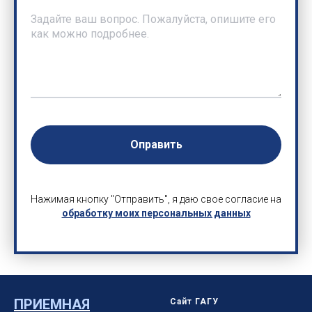
Оправить
Нажимая кнопку "Отправить", я даю свое согласие на
обработку моих персональных данных
ПРИЕМНАЯ
Сайт ГАГУ