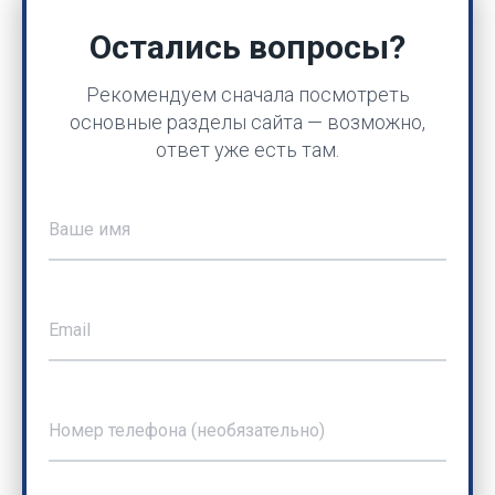
Остались вопросы?
Рекомендуем сначала посмотреть
основные разделы сайта — возможно,
ответ уже есть там.