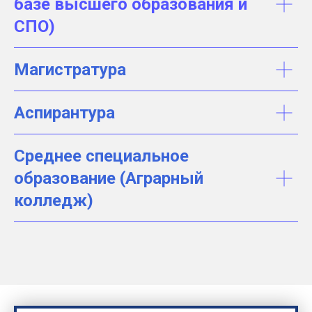
базе высшего образования и
СПО)
Магистратура
Аспирантура
Среднее специальное
образование (Аграрный
колледж)