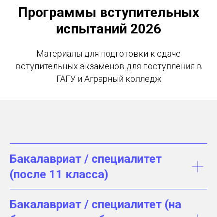
Программы вступительных
испытаний 2026
Материалы для подготовки к сдаче
вступительных экзаменов для поступления в
ГАГУ и Аграрный колледж
Бакалавриат / специалитет
(после 11 класса)
Бакалавриат / специалитет (на