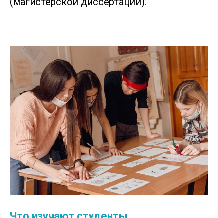
(магистерской диссертации).
Что изучают студенты