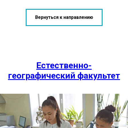
Вернуться к направлению
Естественно-
географический факультет