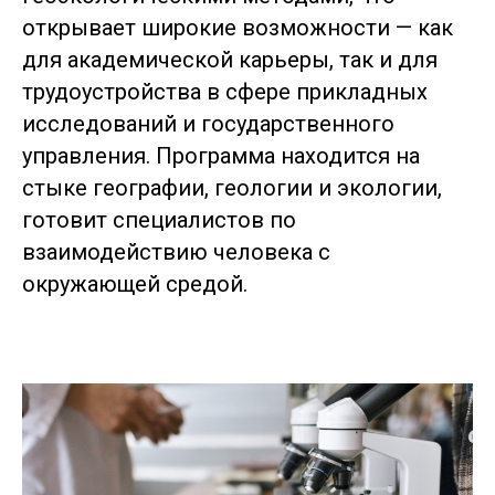
открывает широкие возможности — как
для академической карьеры, так и для
трудоустройства в сфере прикладных
исследований и государственного
управления. Программа находится на
стыке географии, геологии и экологии,
готовит специалистов по
взаимодействию человека с
окружающей средой.