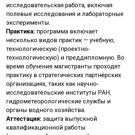
исследовательская работа, включая
полевые исследования и лабораторные
эксперименты.
Практика:
программа включает
несколько видов практик — учебную,
технологическую (проектно-
технологическую) и преддипломную. Во
время обучения магистранты проходят
практику в стратегических партнёрских
организациях, таких как научно-
исследовательские институты РАН,
гидрометеорологические службы и
органы водного хозяйства.
Аттестация:
защита выпускной
квалификационной работы