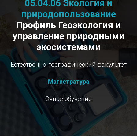
05.04.06 Экология и
природопользование
Профиль Геоэкология и
управление природными
экосистемами
Естественно-географический факультет
Магистратура
Очное обучение