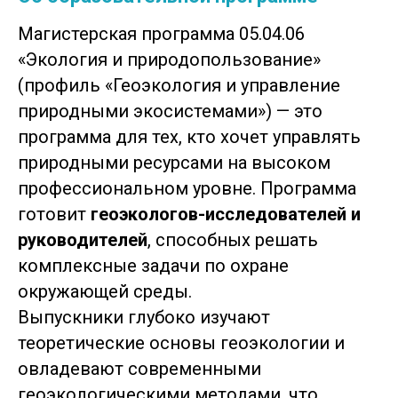
Магистерская программа 05.04.06
«Экология и природопользование»
(профиль «Геоэкология и управление
природными экосистемами») — это
программа для тех, кто хочет управлять
природными ресурсами на высоком
профессиональном уровне. Программа
готовит
геоэкологов-исследователей и
руководителей
, способных решать
комплексные задачи по охране
окружающей среды.
Выпускники глубоко изучают
теоретические основы геоэкологии и
овладевают современными
геоэкологическими методами, что