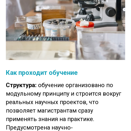
Как проходит обучение
Структура:
обучение организовано по
модульному принципу и строится вокруг
реальных научных проектов, что
позволяет магистрантам сразу
применять знания на практике.
Предусмотрена научно-