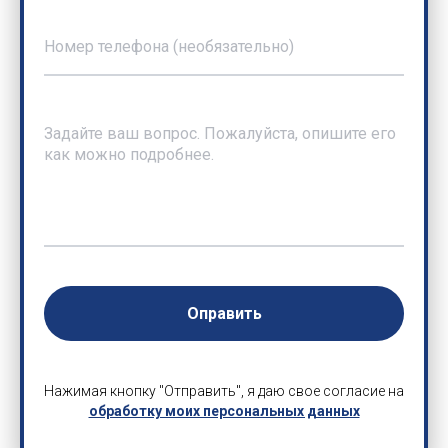
Оправить
Нажимая кнопку "Отправить", я даю свое согласие на
обработку моих персональных данных