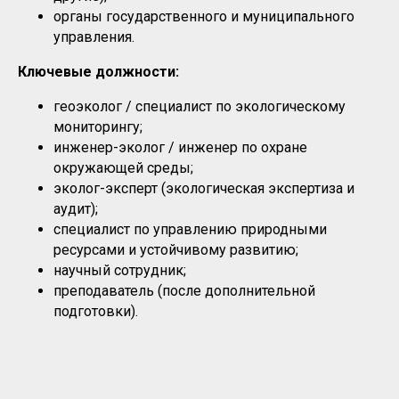
органы государственного и муниципального
управления.
Ключевые должности:
геоэколог / специалист по экологическому
мониторингу;
инженер-эколог / инженер по охране
окружающей среды;
эколог-эксперт (экологическая экспертиза и
аудит);
специалист по управлению природными
ресурсами и устойчивому развитию;
научный сотрудник;
преподаватель (после дополнительной
подготовки).