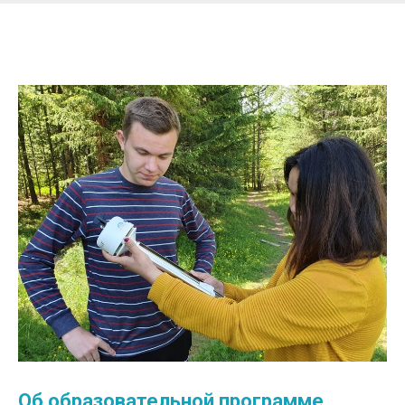
Об образовательной программе