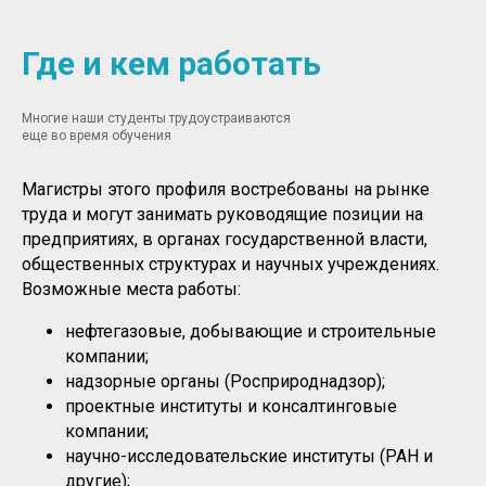
Где и кем работать
Многие наши студенты трудоустраиваются
еще во время обучения
Магистры этого профиля востребованы на рынке
труда и могут занимать руководящие позиции на
предприятиях, в органах государственной власти,
общественных структурах и научных учреждениях.
Возможные места работы:
нефтегазовые, добывающие и строительные
компании;
надзорные органы (Росприроднадзор);
проектные институты и консалтинговые
компании;
научно-исследовательские институты (РАН и
другие);