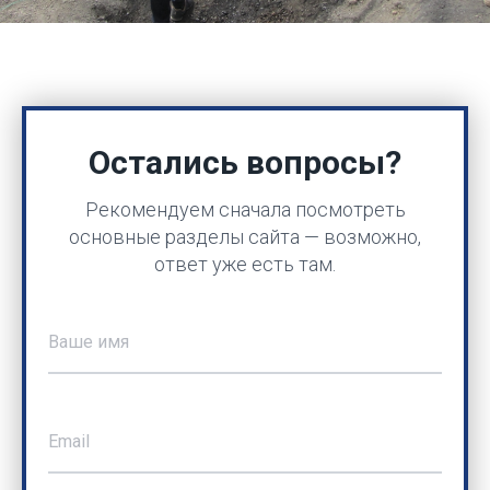
Остались вопросы?
Рекомендуем сначала посмотреть
основные разделы сайта — возможно,
ответ уже есть там.