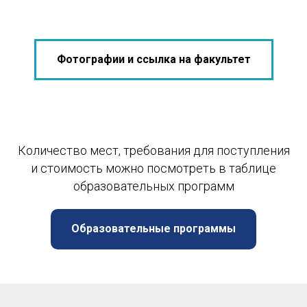
Фотографии и ссылка на факультет
Количество мест, требования для поступления
и стоимость можно посмотреть в таблице
образовательных программ
Образовательные программы