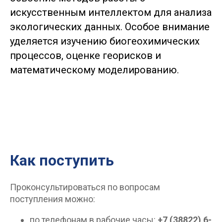
искусственным интеллектом для анализа
экологических данных. Особое внимание
уделяется изучению биогеохимических
процессов, оценке георисков и
математическому моделированию.
Как поступить
Проконсультироваться по вопросам
поступления можно:
по телефонам в рабочие часы:
+7 (38822) 6-