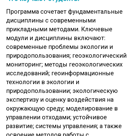
Программа сочетает фундаментальные
дисциплины с современными
прикладными методами. Ключевые
модули и дисциплины включают:
современные проблемы экологии и
природопользования; геоэкологический
мониторинг; методы геоэкологических
исследований; геоинформационные
технологии в экологии и
природопользовании; экологическую
экспертизу и оценку воздействия на
окружающую среду; моделирование в
управлении отходами; устойчивое
развитие; системы управления; а также
освоение методов работы с