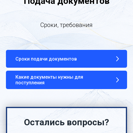
Подача документов
Сроки, требования
Сроки подачи документов
Какие документы нужны для
поступления
Остались вопросы?