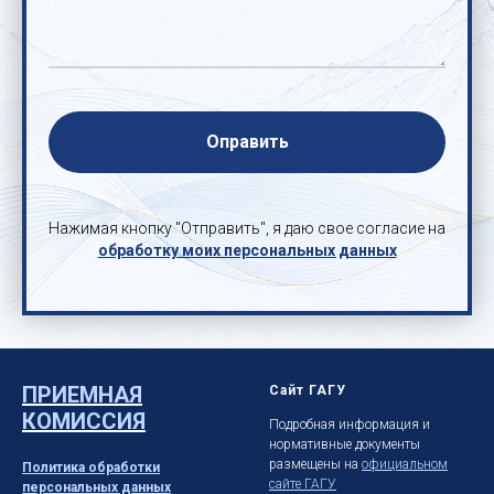
Оправить
Нажимая кнопку "Отправить", я даю свое согласие на
обработку моих персональных данных
ПРИЕМНАЯ
Сайт ГАГУ
КОМИССИЯ
Подробная информация и
нормативные документы
размещены на
официальном
Политика обработки
сайте ГАГУ
персональных данных