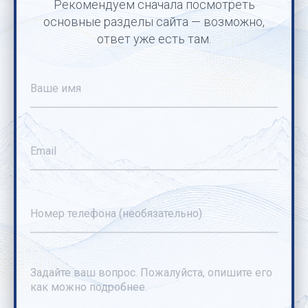
Рекомендуем сначала посмотреть
основные разделы сайта — возможно,
ответ уже есть там.