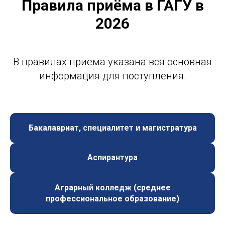
Правила приёма в ГАГУ в
2026
В правилах приема указана вся основная
информация для поступления.
Бакалавриат, специалитет и магистратура
Аспирантура
Аграрный колледж (среднее
профессиональное образование)