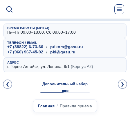
ВРЕМЯ РАБОТЫ (МСК+4)
Пн–Пт 09:00–18:00, Сб 09:00–17:00
ТЕЛЕФОН / EMAIL
+7 (38822) 6-73-66
/
prikom@gasu.ru
+7 (960) 967-45-92
/
pki@gasu.ru
АДРЕС
г. Горно-Алтайск, ул. Ленина, 9/1
(Корпус А2)
❮
Дополнительный набор
❯
Главная
Правила приёма