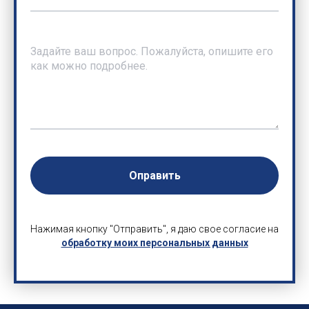
Оправить
Нажимая кнопку "Отправить", я даю свое согласие на
обработку моих персональных данных