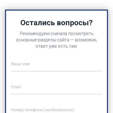
Остались вопросы?
Рекомендуем сначала посмотреть
основные разделы сайта — возможно,
ответ уже есть там.