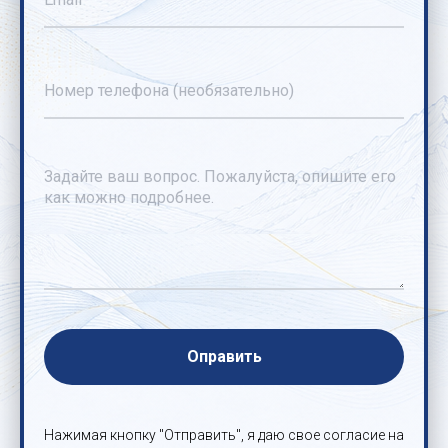
Оправить
Нажимая кнопку "Отправить", я даю свое согласие на