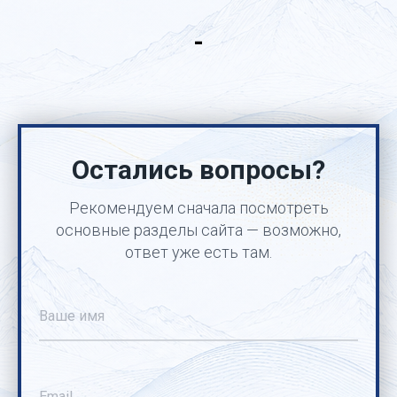
-
Остались вопросы?
Рекомендуем сначала посмотреть
основные разделы сайта — возможно,
ответ уже есть там.