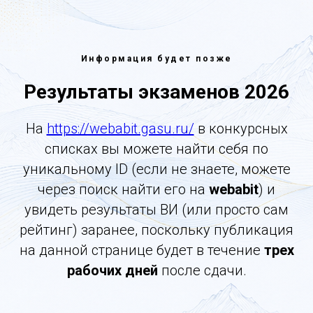
Информация будет позже
Результаты экзаменов 2026
На
https://webabit.gasu.ru/
в конкурсных
списках вы можете найти себя по
уникальному ID (если не знаете, можете
через поиск найти его на
webabit
) и
увидеть результаты ВИ (или просто сам
рейтинг) заранее, поскольку публикация
на данной странице будет в течение
трех
рабочих дней
после сдачи.