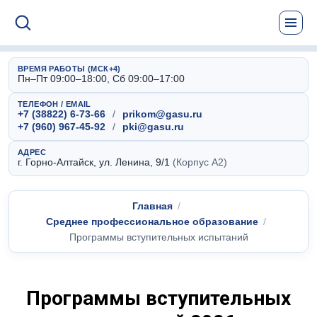
ВРЕМЯ РАБОТЫ (МСК+4)
Пн–Пт 09:00–18:00, Сб 09:00–17:00
ТЕЛЕФОН / EMAIL
+7 (38822) 6-73-66
/
prikom@gasu.ru
+7 (960) 967-45-92
/
pki@gasu.ru
АДРЕС
г. Горно-Алтайск, ул. Ленина, 9/1
(Корпус А2)
Главная
Среднее профессиональное образование
Программы вступительных испытаний
Программы вступительных