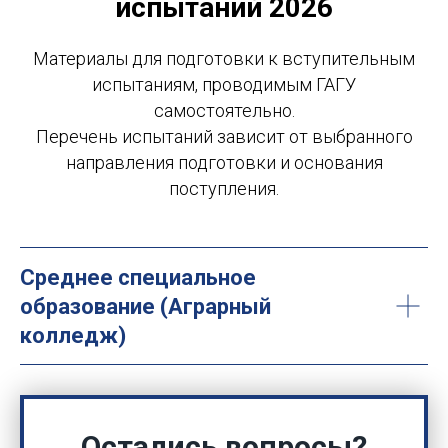
испытаний 2026
Материалы для подготовки к вступительным
испытаниям, проводимым ГАГУ
самостоятельно.
Перечень испытаний зависит от выбранного
направления подготовки и основания
поступления.
Среднее специальное
образование (Аграрный
колледж)
Остались вопросы?