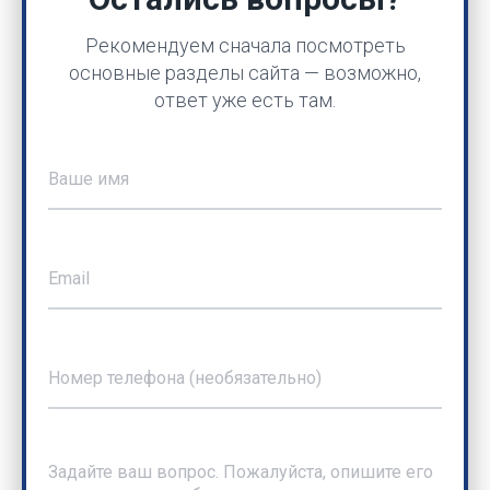
Рекомендуем сначала посмотреть
основные разделы сайта — возможно,
ответ уже есть там.