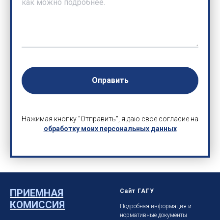
Оправить
Нажимая кнопку "Отправить", я даю свое согласие на
обработку моих персональных данных
ПРИЕМНАЯ
Сайт ГАГУ
КОМИССИЯ
Подробная информация и
нормативные документы